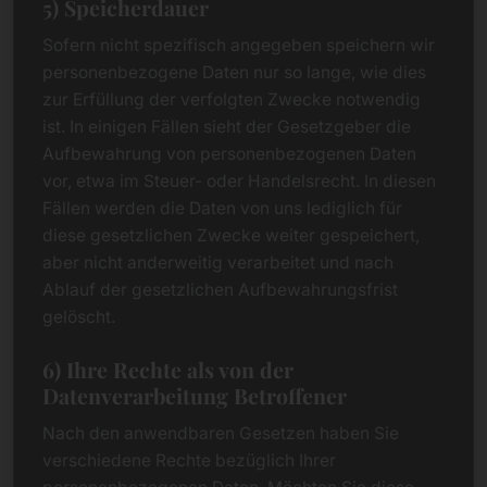
5) Speicherdauer
Sofern nicht spezifisch angegeben speichern wir
personenbezogene Daten nur so lange, wie dies
zur Erfüllung der verfolgten Zwecke notwendig
ist. In einigen Fällen sieht der Gesetzgeber die
Aufbewahrung von personenbezogenen Daten
vor, etwa im Steuer- oder Handelsrecht. In diesen
Fällen werden die Daten von uns lediglich für
diese gesetzlichen Zwecke weiter gespeichert,
aber nicht anderweitig verarbeitet und nach
Ablauf der gesetzlichen Aufbewahrungsfrist
gelöscht.
6) Ihre Rechte als von der
Datenverarbeitung Betroffener
Nach den anwendbaren Gesetzen haben Sie
verschiedene Rechte bezüglich Ihrer