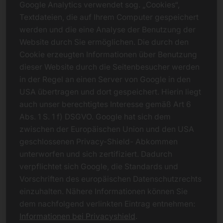
Google Analytics verwendet sog. „Cookies“,
Textdateien, die auf Ihrem Computer gespeichert
werden und die eine Analyse der Benutzung der
Website durch Sie ermöglichen. Die durch den
Cookie erzeugten Informationen über Benutzung
dieser Website durch die Seitenbesucher werden
in der Regel an einen Server von Google in den
USA übertragen und dort gespeichert. Hierin liegt
auch unser berechtigtes Interesse gemäß Art 6
Abs. 1 S. 1 f) DSGVO. Google hat sich dem
zwischen der Europäischen Union und den USA
geschlossenen Privacy-Shield- Abkommen
unterworfen und sich zertifiziert. Dadurch
verpflichtet sich Google, die Standards und
Vorschriften des europäischen Datenschutzrechts
einzuhalten. Nähere Informationen können Sie
dem nachfolgend verlinkten Eintrag entnehmen:
Informationen bei Privacyshield
.