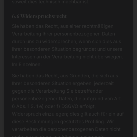
soweit dies technisch machbar ist.
6.6 Widerspruchsrecht
Sie haben das Recht, aus einer rechtmäßigen
Verarbeitung Ihrer personenbezogenen Daten
durch uns zu widersprechen, wenn sich dies aus
Ihrer besonderen Situation begründet und unsere
Interessen an der Verarbeitung nicht überwiegen.
Im Einzelnen:
Sie haben das Recht, aus Gründen, die sich aus
Ihrer besonderen Situation ergeben, jederzeit
gegen die Verarbeitung Sie betreffender
personenbezogener Daten, die aufgrund von Art.
6 Abs. 1 S. 1 e) oder f) DSGVO erfolgt,
Widerspruch einzulegen; dies gilt auch für ein auf
diese Bestimmungen gestütztes Profiling. Wir
verarbeiten die personenbezogenen Daten nicht
mehr, es sei denn, wir können zwingende