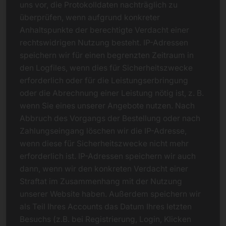
uns vor, die Protokolldaten nachträglich zu
überprüfen, wenn aufgrund konkreter
Anhaltspunkte der berechtigte Verdacht einer
rechtswidrigen Nutzung besteht. IP-Adressen
speichern wir für einen begrenzten Zeitraum in
den Logfiles, wenn dies für Sicherheitszwecke
erforderlich oder für die Leistungserbringung
oder die Abrechnung einer Leistung nötig ist, z. B.
wenn Sie eines unserer Angebote nutzen. Nach
Abbruch des Vorgangs der Bestellung oder nach
Zahlungseingang löschen wir die IP-Adresse,
wenn diese für Sicherheitszwecke nicht mehr
erforderlich ist. IP-Adressen speichern wir auch
dann, wenn wir den konkreten Verdacht einer
Straftat im Zusammenhang mit der Nutzung
unserer Website haben. Außerdem speichern wir
als Teil Ihres Accounts das Datum Ihres letzten
Besuchs (z.B. bei Registrierung, Login, Klicken