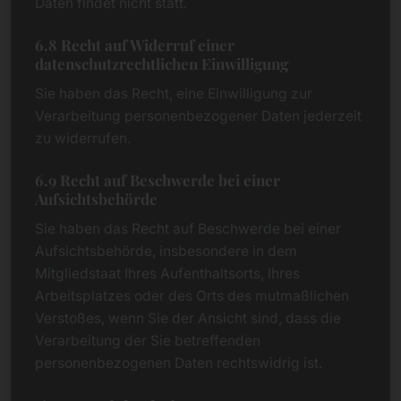
Daten findet nicht statt.
6.8 Recht auf Widerruf einer
datenschutzrechtlichen Einwilligung
Sie haben das Recht, eine Einwilligung zur
Verarbeitung personenbezogener Daten jederzeit
zu widerrufen.
6.9 Recht auf Beschwerde bei einer
Aufsichtsbehörde
Sie haben das Recht auf Beschwerde bei einer
Aufsichtsbehörde, insbesondere in dem
Mitgliedstaat Ihres Aufenthaltsorts, Ihres
Arbeitsplatzes oder des Orts des mutmaßlichen
Verstoßes, wenn Sie der Ansicht sind, dass die
Verarbeitung der Sie betreffenden
personenbezogenen Daten rechtswidrig ist.