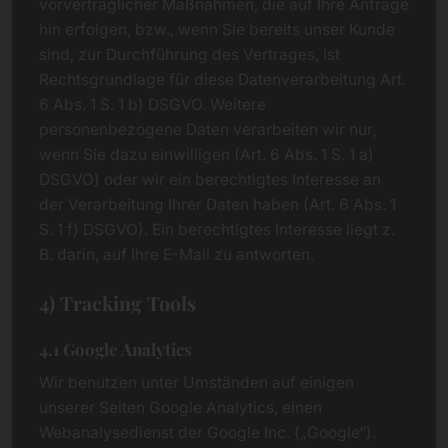
vorvertraglicher Maßnahmen, die auf Ihre Anfrage
hin erfolgen, bzw., wenn Sie bereits unser Kunde
sind, zur Durchführung des Vertrages, ist
Rechtsgrundlage für diese Datenverarbeitung Art.
6 Abs. 1 S. 1 b) DSGVO. Weitere
personenbezogene Daten verarbeiten wir nur,
wenn Sie dazu einwilligen (Art. 6 Abs. 1 S. 1 a)
DSGVO) oder wir ein berechtigtes Interesse an
der Verarbeitung Ihrer Daten haben (Art. 6 Abs. 1
S. 1 f) DSGVO). Ein berechtigtes Interesse liegt z.
B. darin, auf Ihre E-Mail zu antworten.
4) Tracking Tools
4.1 Google Analytics
Wir benutzen unter Umständen auf einigen
unserer Seiten Google Analytics, einen
Webanalysedienst der Google Inc. („Google“).