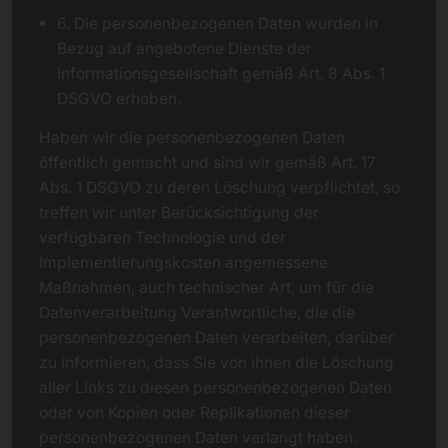
6. Die personenbezogenen Daten wurden in
Bezug auf angebotene Dienste der
Informationsgesellschaft gemäß Art. 8 Abs. 1
DSGVO erhoben.
Haben wir die personenbezogenen Daten
öffentlich gemacht und sind wir gemäß Art. 17
Abs. 1 DSGVO zu deren Löschung verpflichtet, so
treffen wir unter Berücksichtigung der
verfügbaren Technologie und der
Implementierungskosten angemessene
Maßnahmen, auch technischer Art, um für die
Datenverarbeitung Verantwortliche, die die
personenbezogenen Daten verarbeiten, darüber
zu informieren, dass Sie von ihnen die Löschung
aller Links zu diesen personenbezogenen Daten
oder von Kopien oder Replikationen dieser
personenbezogenen Daten verlangt haben.