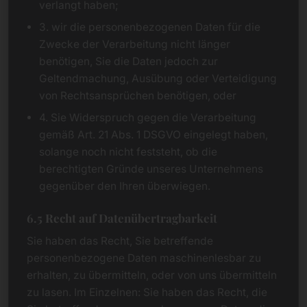
verlangt haben;
3. wir die personenbezogenen Daten für die
Zwecke der Verarbeitung nicht länger
benötigen, Sie die Daten jedoch zur
Geltendmachung, Ausübung oder Verteidigung
von Rechtsansprüchen benötigen, oder
4. Sie Widerspruch gegen die Verarbeitung
gemäß Art. 21 Abs. 1 DSGVO eingelegt haben,
solange noch nicht feststeht, ob die
berechtigten Gründe unseres Unternehmens
gegenüber den Ihren überwiegen.
6.5 Recht auf Datenübertragbarkeit
Sie haben das Recht, Sie betreffende
personenbezogene Daten maschinenlesbar zu
erhalten, zu übermitteln, oder von uns übermitteln
zu lasen. Im Einzelnen: Sie haben das Recht, die