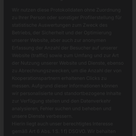
Wir nutzen diese Protokolldaten ohne Zuordnung
zu Ihrer Person oder sonstiger Profilerstellung für
statistische Auswertungen zum Zweck des
Betriebs, der Sicherheit und der Optimierung
unserer Website, aber auch zur anonymen
Erfassung der Anzahl der Besucher auf unserer
Website (traffic) sowie zum Umfang und zur Art
der Nutzung unserer Website und Dienste, ebenso
zu Abrechnungszwecken, um die Anzahl der von
Kooperationspartnern erhaltenen Clicks zu
messen. Aufgrund dieser Informationen können
wir personalisierte und standortbezogene Inhalte
zur Verfügung stellen und den Datenverkehr
analysieren, Fehler suchen und beheben und
unsere Dienste verbessern.
Hierin liegt auch unser berechtigtes Interesse
gemäß Art 6 Abs. 1 S. 1 f) DSGVO. Wir behalten