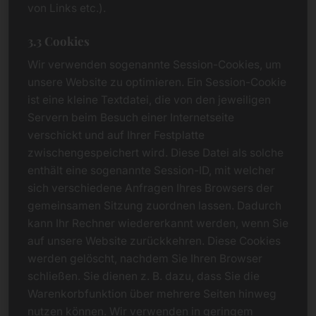
von Links etc.).
3.3 Cookies
Wir verwenden sogenannte Session-Cookies, um
unsere Website zu optimieren. Ein Session-Cookie
ist eine kleine Textdatei, die von den jeweiligen
Servern beim Besuch einer Internetseite
verschickt und auf Ihrer Festplatte
zwischengespeichert wird. Diese Datei als solche
enthält eine sogenannte Session-ID, mit welcher
sich verschiedene Anfragen Ihres Browsers der
gemeinsamen Sitzung zuordnen lassen. Dadurch
kann Ihr Rechner wiedererkannt werden, wenn Sie
auf unsere Website zurückkehren. Diese Cookies
werden gelöscht, nachdem Sie Ihren Browser
schließen. Sie dienen z. B. dazu, dass Sie die
Warenkorbfunktion über mehrere Seiten hinweg
nutzen können. Wir verwenden in geringem