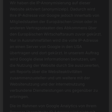
Wir haben die IP-Anonymisierung auf dieser
Website aktiviert (anonymizeIp). Dadurch wird
Ihre IP-Adresse von Google jedoch innerhalb von
Mitgliedstaaten der Europäischen Union oder in
anderen Vertragsstaaten des Abkommens über
den Europäischen Wirtschaftsraum zuvor gekürzt.
Nur in Ausnahmefällen wird die volle IP-Adresse
an einen Server von Google in den USA
übertragen und dort gekürzt. In unserem Auftrag
wird Google diese Informationen benutzen, um
die Nutzung der Website durch Sie auszuwerten,
um Reports über die Websiteaktivitäten
zusammenzustellen und um weitere mit der
Websitenutzung und der Internetnutzung
verbundene Dienstleistungen uns gegenüber zu
erbringen.
Die im Rahmen von Google Analytics von Ihrem