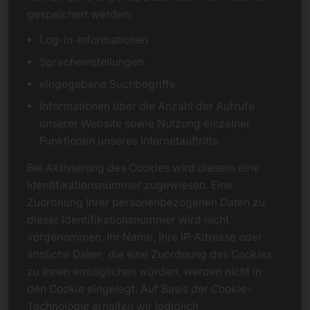
gespeichert werden:
Log-In-Informationen
Spracheinstellungen
eingegebene Suchbegriffe
Informationen über die Anzahl der Aufrufe
unserer Website sowie Nutzung einzelner
Funktionen unseres Internetauftritts.
Bei Aktivierung des Cookies wird diesem eine
Identifikationsnummer zugewiesen. Eine
Zuordnung Ihrer personenbezogenen Daten zu
dieser Identifikationsnummer wird nicht
vorgenommen. Ihr Name, Ihre IP-Adresse oder
ähnliche Daten, die eine Zuordnung des Cookies
zu Ihnen ermöglichen würden, werden nicht in
den Cookie eingelegt. Auf Basis der Cookie-
Technologie erhalten wir lediglich