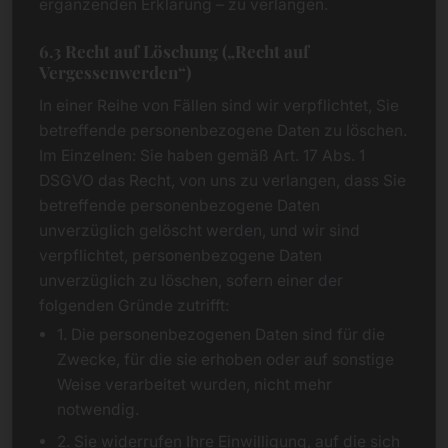
ergänzenden Erklärung – zu verlangen.
6.3 Recht auf Löschung („Recht auf
Vergessenwerden“)
In einer Reihe von Fällen sind wir verpflichtet, Sie
betreffende personenbezogene Daten zu löschen.
Im Einzelnen: Sie haben gemäß Art. 17 Abs. 1
DSGVO das Recht, von uns zu verlangen, dass Sie
betreffende personenbezogene Daten
unverzüglich gelöscht werden, und wir sind
verpflichtet, personenbezogene Daten
unverzüglich zu löschen, sofern einer der
folgenden Gründe zutrifft:
1. Die personenbezogenen Daten sind für die
Zwecke, für die sie erhoben oder auf sonstige
Weise verarbeitet wurden, nicht mehr
notwendig.
2. Sie widerrufen Ihre Einwilligung, auf die sich