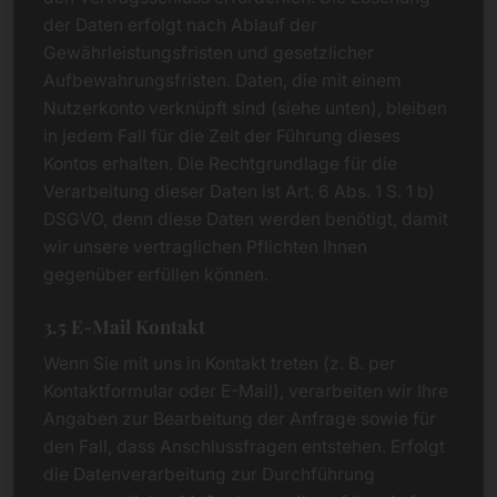
der Daten erfolgt nach Ablauf der
Gewährleistungsfristen und gesetzlicher
Aufbewahrungsfristen. Daten, die mit einem
Nutzerkonto verknüpft sind (siehe unten), bleiben
in jedem Fall für die Zeit der Führung dieses
Kontos erhalten. Die Rechtgrundlage für die
Verarbeitung dieser Daten ist Art. 6 Abs. 1 S. 1 b)
DSGVO, denn diese Daten werden benötigt, damit
wir unsere vertraglichen Pflichten Ihnen
gegenüber erfüllen können.
3.5 E-Mail Kontakt
Wenn Sie mit uns in Kontakt treten (z. B. per
Kontaktformular oder E-Mail), verarbeiten wir Ihre
Angaben zur Bearbeitung der Anfrage sowie für
den Fall, dass Anschlussfragen entstehen. Erfolgt
die Datenverarbeitung zur Durchführung