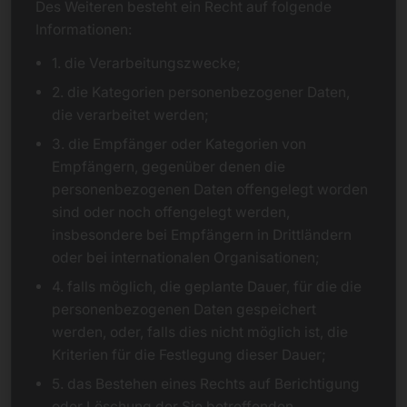
Des Weiteren besteht ein Recht auf folgende
Informationen:
1. die Verarbeitungszwecke;
2. die Kategorien personenbezogener Daten,
die verarbeitet werden;
3. die Empfänger oder Kategorien von
Empfängern, gegenüber denen die
personenbezogenen Daten offengelegt worden
sind oder noch offengelegt werden,
insbesondere bei Empfängern in Drittländern
oder bei internationalen Organisationen;
4. falls möglich, die geplante Dauer, für die die
personenbezogenen Daten gespeichert
werden, oder, falls dies nicht möglich ist, die
Kriterien für die Festlegung dieser Dauer;
5. das Bestehen eines Rechts auf Berichtigung
oder Löschung der Sie betreffenden