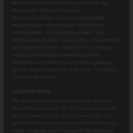
Wartungsleistungen, die wir zum Zweck des
Betriebs der Website einsetzen.
Hierbei verarbeiten wir als Hostinganbieter
Bestandsdaten, Kontaktdaten, Inhaltsdaten,
Vertragsdaten, Nutzungsdaten, Meta- und
Kommunikationsdaten von Kunden, Interessenten
und Besuchern dieser Website auf Grundlage
unserer berechtigten Interessen an einer
effizienten und sicheren Zurverfügungstellung
unserer Website gem. Art. 6 Abs. 1 S. 1 f) DSGVO
i.V.m. Art. 28 DSGVO.
3.2 Zugriffsdaten
Wir sammeln Informationen über Sie, wenn Sie
diese Website nutzen. Wir erfassen automatisch
Informationen über Ihr Nutzungsverhalten und
Ihre Interaktion mit uns und registrieren Daten zu
Ihrem Computer oder Mobilgerät. Wir erheben,