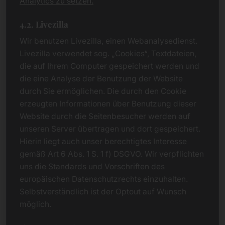
Analytics zu setzen.
4.2. Livezilla
Wir benutzen Livezilla, einen Webanalysedienst.
Livezilla verwendet sog. „Cookies“, Textdateien,
die auf Ihrem Computer gespeichert werden und
die eine Analyse der Benutzung der Website
durch Sie ermöglichen. Die durch den Cookie
erzeugten Informationen über Benutzung dieser
Website durch die Seitenbesucher werden auf
unseren Server übertragen und dort gespeichert.
Hierin liegt auch unser berechtigtes Interesse
gemäß Art 6 Abs. 1 S. 1 f) DSGVO. Wir verpflichten
uns die Standards und Vorschriften des
europäischen Datenschutzrechts einzuhalten.
Selbstverständlich ist der Optout auf Wunsch
möglich.