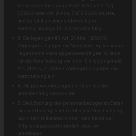
die Verarbeitung gemäß Art. 6 Abs. 1 S. 1 a)
DSGVO oder Art. 9 Abs. 2 a) DSGVO stützte,
und es fehlt an einer anderweitigen
Rechtsgrundlage für die Verarbeitung.
3. Sie legen gemäß Art. 21 Abs. 1 DSGVO
Widerspruch gegen die Verarbeitung ein und es
liegen keine vorrangigen berechtigten Gründe
für die Verarbeitung vor, oder Sie legen gemäß
Art. 21 Abs. 2 DSGVO Widerspruch gegen die
Verarbeitung ein.
4. Die personenbezogenen Daten wurden
unrechtmäßig verarbeitet.
5. Die Löschung der personenbezogenen Daten
ist zur Erfüllung einer rechtlichen Verpflichtung
nach dem Unionsrecht oder dem Recht der
Mitgliedstaaten erforderlich, dem wir
unterliegen.