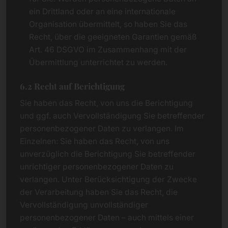
ein Drittland oder an eine internationale
Organisation übermittelt, so haben Sie das
Recht, über die geeigneten Garantien gemäß
Art. 46 DSGVO im Zusammenhang mit der
Übermittlung unterrichtet zu werden.
6.2 Recht auf Berichtigung
Sie haben das Recht, von uns die Berichtigung
und ggf. auch Vervollständigung Sie betreffender
personenbezogener Daten zu verlangen. Im
Einzelnen: Sie haben das Recht, von uns
unverzüglich die Berichtigung Sie betreffender
unrichtiger personenbezogener Daten zu
verlangen. Unter Berücksichtigung der Zwecke
der Verarbeitung haben Sie das Recht, die
Vervollständigung unvollständiger
personenbezogener Daten – auch mittels einer