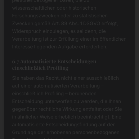
personenbezogener Daten, die zu
wissenschaftlichen oder historischen
Forschungszwecken oder zu statistischen
Zwecken gemäß Art. 89 Abs. 1 DSGVO erfolgt,
Widerspruch einzulegen, es sei denn, die
Verarbeitung ist zur Erfüllung einer im öffentlichen
Interesse liegenden Aufgabe erforderlich.
6.7 Automatisierte Entscheidungen
einschließlich Profiling
Sie haben das Recht, nicht einer ausschließlich
auf einer automatisierten Verarbeitung –
einschließlich Profiling – beruhenden
Entscheidung unterworfen zu werden, die Ihnen
gegenüber rechtliche Wirkung entfaltet oder Sie
in ähnlicher Weise erheblich beeinträchtigt. Eine
automatisierte Entscheidungsfindung auf der
Grundlage der erhobenen personenbezogenen