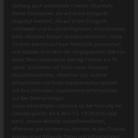
Umfang auch persistente Cookies (ebenfalls
kleine Textdateien, die auf Ihrem Endgerät
abgelegt werden), die auf Ihrem Endgerät
verbleiben und es uns ermöglichen, Ihren Browser
beim nächsten Besuch wiederzuerkennen. Diese
Cookies werden auf Ihrer Festplatte gespeichert
und löschen sich nach der vorgegebenen Zeit von
allein. Ihre Lebensdauer beträgt 1 Monat bis 10
Jahre. So können wir Ihnen unser Angebot
nutzerfreundlicher, effektiver und sicherer
präsentieren und Ihnen beispielsweise speziell
auf Ihre Interessen abgestimmte Informationen
auf der Seite anzeigen.
Unser berechtigtes Interesse an der Nutzung der
Cookies gemäß Art 6 Abs. 1 S. 1 f) DSGVO liegt
darin, unsere Website nutzerfreundlicher,
effektiver und sicherer zu machen. In den Cookies
können etwa folgende Daten und Informationen