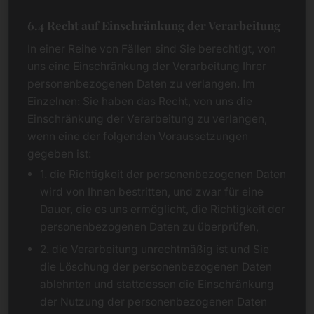
6.4 Recht auf Einschränkung der Verarbeitung
In einer Reihe von Fällen sind Sie berechtigt, von
uns eine Einschränkung der Verarbeitung Ihrer
personenbezogenen Daten zu verlangen. Im
Einzelnen: Sie haben das Recht, von uns die
Einschränkung der Verarbeitung zu verlangen,
wenn eine der folgenden Voraussetzungen
gegeben ist:
1. die Richtigkeit der personenbezogenen Daten
wird von Ihnen bestritten, und zwar für eine
Dauer, die es uns ermöglicht, die Richtigkeit der
personenbezogenen Daten zu überprüfen,
2. die Verarbeitung unrechtmäßig ist und Sie
die Löschung der personenbezogenen Daten
ablehnten und stattdessen die Einschränkung
der Nutzung der personenbezogenen Daten