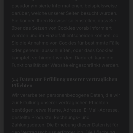
pseudonymisierte Informationen, beispielsweise
darüber, welche unserer Seiten besucht wurden.
Sie können Ihren Browser so einstellen, dass Sie
über das Setzen von Cookies vorab informiert
werden und im Einzelfall entscheiden können, ob
Sie die Annahme von Cookies für bestimmte Fälle
oder generell ausschließen, oder dass Cookies
komplett verhindert werden. Dadurch kann die
Funktionalität der Website eingeschränkt werden.
3.4 Daten zur Erfüllung unserer vertraglichen
Pflichten
Wir verarbeiten personenbezogene Daten, die wir
zur Erfüllung unserer vertraglichen Pflichten
benötigen, etwa Name, Adresse, E-Mail-Adresse,
bestellte Produkte, Rechnungs- und
Zahlungsdaten. Die Erhebung dieser Daten ist für
den Vertragsschluss erforderlich. Die Löschung