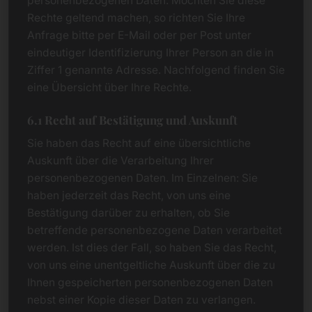
personenbezogenen Daten. Möchten Sie diese
Rechte geltend machen, so richten Sie Ihre
Anfrage bitte per E-Mail oder per Post unter
eindeutiger Identifizierung Ihrer Person an die in
Ziffer 1 genannte Adresse. Nachfolgend finden Sie
eine Übersicht über Ihre Rechte.
6.1 Recht auf Bestätigung und Auskunft
Sie haben das Recht auf eine übersichtliche
Auskunft über die Verarbeitung Ihrer
personenbezogenen Daten. Im Einzelnen: Sie
haben jederzeit das Recht, von uns eine
Bestätigung darüber zu erhalten, ob Sie
betreffende personenbezogene Daten verarbeitet
werden. Ist dies der Fall, so haben Sie das Recht,
von uns eine unentgeltliche Auskunft über die zu
Ihnen gespeicherten personenbezogenen Daten
nebst einer Kopie dieser Daten zu verlangen.