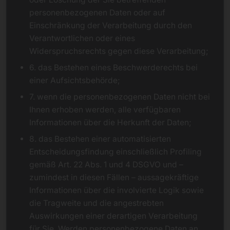
personenbezogenen Daten oder auf
Einschränkung der Verarbeitung durch den
Verantwortlichen oder eines
Widerspruchsrechts gegen diese Verarbeitung;
6. das Bestehen eines Beschwerderechts bei
einer Aufsichtsbehörde;
7. wenn die personenbezogenen Daten nicht bei
Ihnen erhoben werden, alle verfügbaren
Informationen über die Herkunft der Daten;
8. das Bestehen einer automatisierten
Entscheidungsfindung einschließlich Profiling
gemäß Art. 22 Abs. 1 und 4 DSGVO und –
zumindest in diesen Fällen – aussagekräftige
Informationen über die involvierte Logik sowie
die Tragweite und die angestrebten
Auswirkungen einer derartigen Verarbeitung
für Sie. Werden personenbezogene Daten an