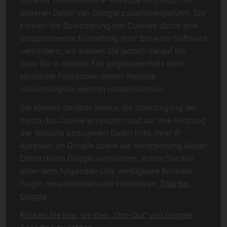
Browser übermittelte IP-Adresse wird nicht mit
anderen Daten von Google zusammengeführt. Sie
können die Speicherung der Cookies durch eine
entsprechende Einstellung Ihrer Browser-Software
verhindern; wir weisen Sie jedoch darauf hin,
dass Sie in diesem Fall gegebenenfalls nicht
sämtliche Funktionen dieser Website
vollumfänglich werden nutzen können.
Sie können darüber hinaus die Übertragung der
durch das Cookie erzeugten und auf Ihre Nutzung
der Website bezogenen Daten (inkl. Ihrer IP-
Adresse) an Google sowie die Verarbeitung dieser
Daten durch Google verhindern, indem Sie das
unter dem folgenden Link verfügbare Browser-
Plugin herunterladen und installieren:
Tool bei
Google
.
Klicken Sie hier, um den „Opt-Out“ von Google