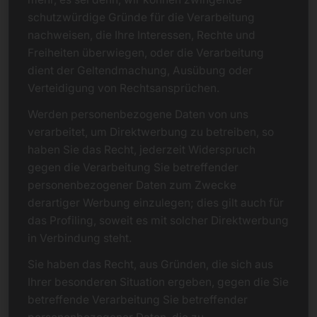
schutzwürdige Gründe für die Verarbeitung
nachweisen, die Ihre Interessen, Rechte und
Freiheiten überwiegen, oder die Verarbeitung
dient der Geltendmachung, Ausübung oder
Verteidigung von Rechtsansprüchen.
Werden personenbezogene Daten von uns
verarbeitet, um Direktwerbung zu betreiben, so
haben Sie das Recht, jederzeit Widerspruch
gegen die Verarbeitung Sie betreffender
personenbezogener Daten zum Zwecke
derartiger Werbung einzulegen; dies gilt auch für
das Profiling, soweit es mit solcher Direktwerbung
in Verbindung steht.
Sie haben das Recht, aus Gründen, die sich aus
Ihrer besonderen Situation ergeben, gegen die Sie
betreffende Verarbeitung Sie betreffender