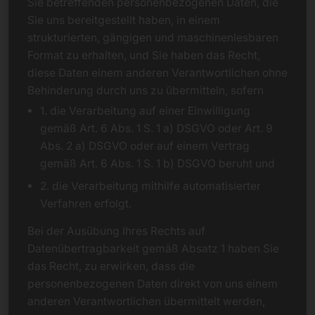
Sie betreffenden personenbezogenen Daten, die
Sie uns bereitgestellt haben, in einem
strukturierten, gängigen und maschinenlesbaren
Format zu erhalten, und Sie haben das Recht,
diese Daten einem anderen Verantwortlichen ohne
Behinderung durch uns zu übermitteln, sofern
1. die Verarbeitung auf einer Einwilligung
gemäß Art. 6 Abs. 1 S. 1 a) DSGVO oder Art. 9
Abs. 2 a) DSGVO oder auf einem Vertrag
gemäß Art. 6 Abs. 1 S. 1 b) DSGVO beruht und
2. die Verarbeitung mithilfe automatisierter
Verfahren erfolgt.
Bei der Ausübung Ihres Rechts auf
Datenübertragbarkeit gemäß Absatz 1 haben Sie
das Recht, zu erwirken, dass die
personenbezogenen Daten direkt von uns einem
anderen Verantwortlichen übermittelt werden,