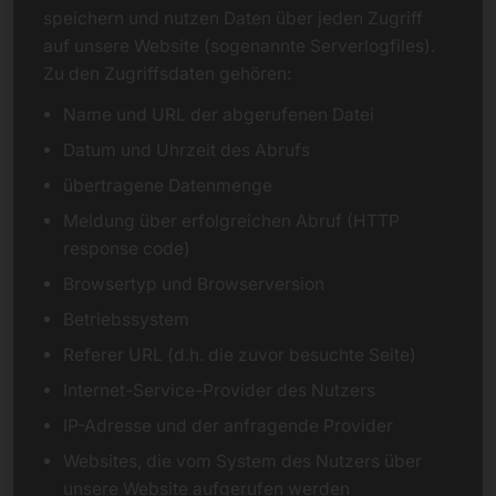
speichern und nutzen Daten über jeden Zugriff
auf unsere Website (sogenannte Serverlogfiles).
Zu den Zugriffsdaten gehören:
Name und URL der abgerufenen Datei
Datum und Uhrzeit des Abrufs
übertragene Datenmenge
Meldung über erfolgreichen Abruf (HTTP
response code)
Browsertyp und Browserversion
Betriebssystem
Referer URL (d.h. die zuvor besuchte Seite)
Internet-Service-Provider des Nutzers
IP-Adresse und der anfragende Provider
Websites, die vom System des Nutzers über
unsere Website aufgerufen werden